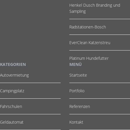
Henkel Dusch Branding und
Sampling
Radstationen-Bosch
EverClean Katzenstreu
Platinum Hundefutter
KATEGORIEN
MENÜ
Autovermietung
Startseite
Campingplatz
Portfolio
Fahrschulen
Referenzen
Geldautomat
Kontakt