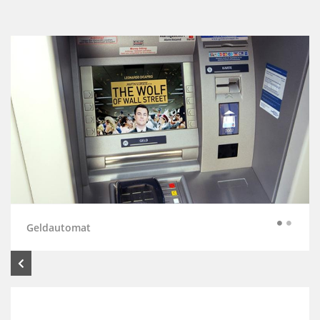
Geldautomat