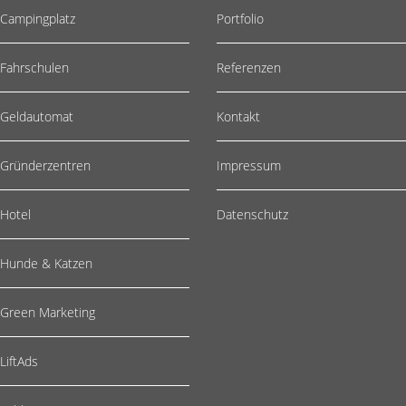
Campingplatz
Portfolio
Fahrschulen
Referenzen
Geldautomat
Kontakt
Gründerzentren
Impressum
Hotel
Datenschutz
Hunde & Katzen
Green Marketing
LiftAds