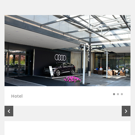
Hotel