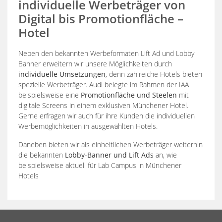
individuelle Werbeträger von
Digital bis Promotionfläche –
Hotel
Neben den bekannten Werbeformaten Lift Ad und Lobby
Banner erweitern wir unsere Möglichkeiten durch
individuelle Umsetzungen
, denn zahlreiche Hotels bieten
spezielle Werbeträger. Audi belegte im Rahmen der IAA
beispielsweise eine
Promotionfläche und Steelen
mit
digitale Screens in einem exklusiven Münchener Hotel.
Gerne erfragen wir auch für ihre Kunden die individuellen
Werbemöglichkeiten in ausgewählten Hotels.
Daneben bieten wir als einheitlichen Werbeträger weiterhin
die bekannten
Lobby-Banner und Lift Ads
an, wie
beispielsweise aktuell für Lab Campus in Münchener
Hotels