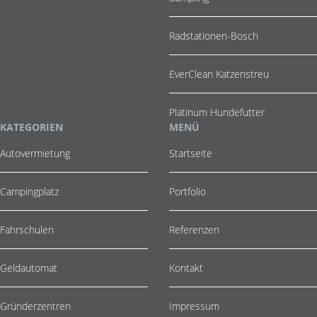
Radstationen-Bosch
EverClean Katzenstreu
Platinum Hundefutter
KATEGORIEN
MENÜ
Autovermietung
Startseite
Campingplatz
Portfolio
Fahrschulen
Referenzen
Geldautomat
Kontakt
Gründerzentren
Impressum