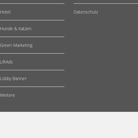
Hotel
Datenschutz
Hunde & Katzen
Green Marketing
LiftAds
Lobby Banner
Weitere