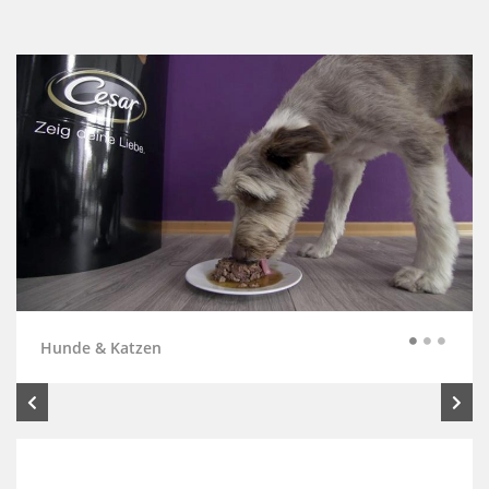
Hunde & Katzen